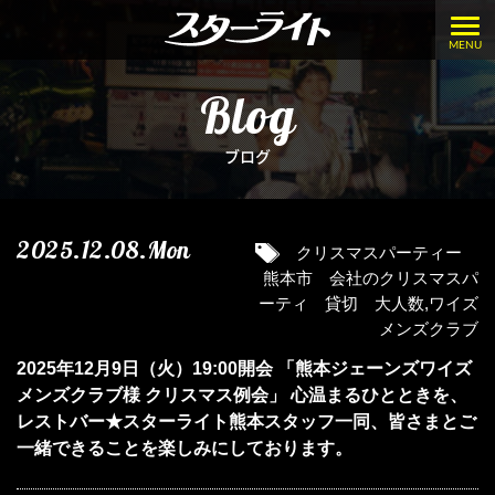
MENU
Blog
ブログ
2025.12.08.Mon
クリスマスパーティー
熊本市 会社のクリスマスパ
ーティ 貸切 大人数
,
ワイズ
メンズクラブ
2025年12月9日（火）19:00開会 「熊本ジェーンズワイズ
メンズクラブ様 クリスマス例会」 心温まるひとときを、
レストバー★スターライト熊本スタッフ一同、皆さまとご
一緒できることを楽しみにしております。