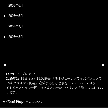
2026年6月
2026年5月
2026年4月
2026年3月
HOME
ブログ
2025年12月9日（火）19:00開会 「熊本ジェーンズワイズメンズクラ
ブ様 クリスマス例会」 心温まるひとときを、レストバー★スターラ
イト熊本スタッフ一同、皆さまとご一緒できることを楽しみにしてお
ります。
About Shop
当店について
★