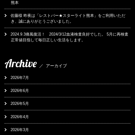
熊本
佐藤様 昨夜は「レストバー★スターライト熊本」をご利用いただ
き、誠にありがとうございました。
2024.9.3痛風復活！ 2024/3/12血液検査良好でした。 5月に再検査
正常値目指して毎日正しい生活をします。
Archive
／
アーカイブ
2026年7月
2026年6月
2026年5月
2026年4月
2026年3月