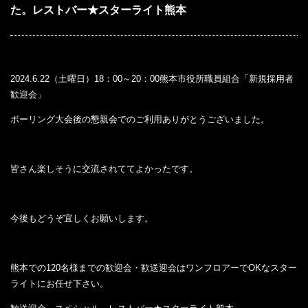
た。レストバー★スターライト熊本
2024.6.22（土曜日）18：00～20：00熊本市役所職員組合「新規採用者
歓迎会」
ボーリング大会後の懇親会でのご利用ありがとうございました。
皆さん楽しそうに交流されててよかったです。
今後もどうぞ宜しくお願いします。
熊本での120名様までの歓迎会・歓送迎会はワンフロアーでOKなスター
ライトにお任せ下さい。