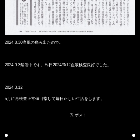
2024.8.30痛風の痛み出たので。
2024.9.3禁酒中です。昨日2024/3/12血液検査良好でした。
2024.3.12
5月に再検査正常値目指して毎日正しい生活をします。