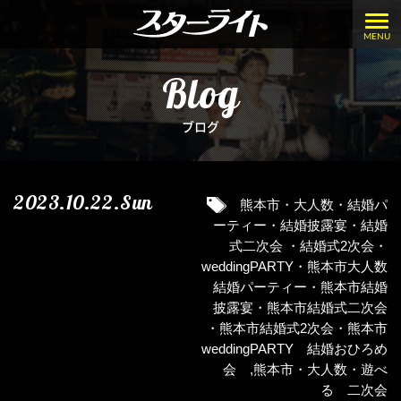
MENU
Blog
ブログ
2023.10.22.Sun
熊本市・大人数・結婚パ
ーティー・結婚披露宴・結婚
式二次会 ・結婚式2次会・
weddingPARTY・熊本市大人数
結婚パーティー・熊本市結婚
披露宴・熊本市結婚式二次会
・熊本市結婚式2次会・熊本市
weddingPARTY 結婚おひろめ
会
,
熊本市・大人数・遊べ
る 二次会