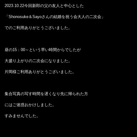
2023.10.22今回新郎の父の友人と中心とした
「Shonosuke＆Sayoさんの結婚を祝う会大人の二次会」
でのご利用ありがとうございました。
昼の15：00～という早い時間からでしたが
大盛り上がりの二次会になりました。
片岡様ご利用ありがとうございました。
集合写真の写す時間を遅くなり先に帰られた方
にはご迷惑おかけしました。
すみませんでした。