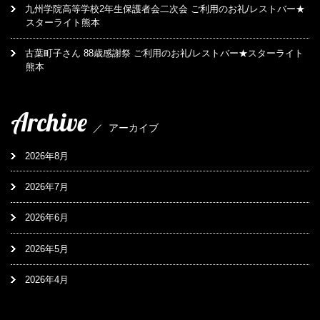
九州学院高等学校2年生保護者会二次会 ご利用のお礼/レストバー★
スターライト熊本
古葉町子さん 88歳感謝祭 ご利用のお礼/レストバー★スターライト
熊本
Archive
／
アーカイブ
2026年8月
2026年7月
2026年6月
2026年5月
2026年4月