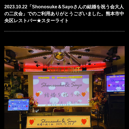
2023.10.22「Shonosuke＆Sayoさんの結婚を祝う会大人
の二次会」でのご利用ありがとうございました。熊本市中
央区レストバー★スターライト