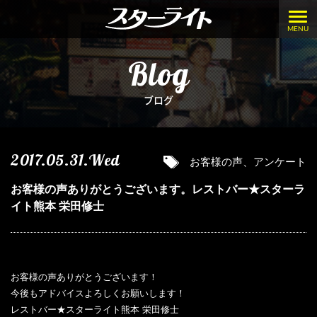
MENU
Blog
ブログ
2017.05.31.Wed
お客様の声、アンケート
お客様の声ありがとうございます。レストバー★スターラ
イト熊本 栄田修士
お客様の声ありがとうございます！
今後もアドバイスよろしくお願いします！
レストバー★スターライト熊本 栄田修士