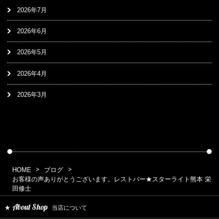
2026年7月
2026年6月
2026年5月
2026年4月
2026年3月
HOME
ブログ
お客様の声ありがとうございます。レストバー★スターライト熊本 栄
田修士
About Shop
当店について
★