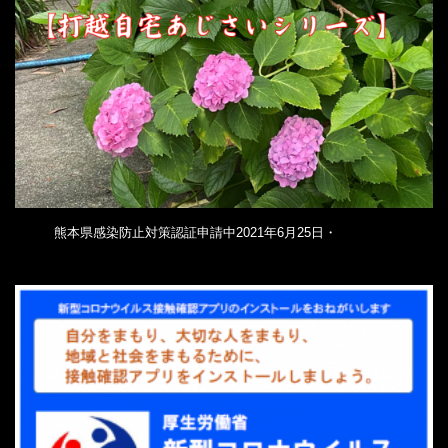
熊本県感染防止対策認証申請中2021年6月25日・