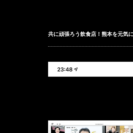
共に頑張ろう飲食店！熊本を元気