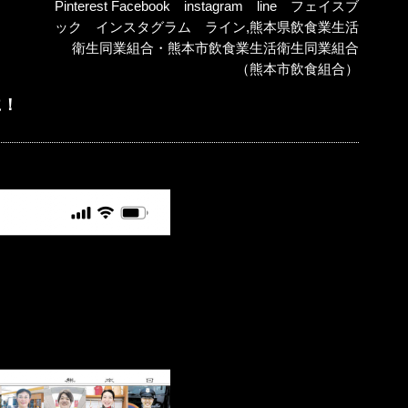
Pinterest Facebook instagram line フェイスブ
ック インスタグラム ライン
,
熊本県飲食業生活
衛生同業組合・熊本市飲食業生活衛生同業組合
（熊本市飲食組合）
に！