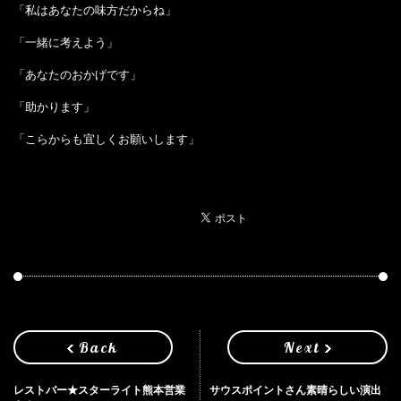
「私はあなたの味方だからね」
「一緒に考えよう」
「あなたのおかげです」
「助かります」
「こらからも宜しくお願いします」
Back
Next
レストバー★スターライト熊本営業
サウスポイントさん素晴らしい演出