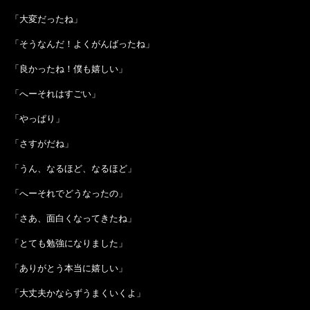
「大変だったね」
「そうなんだ！よくがんばったね」
「良かったね！僕も嬉しい」
「へーそれはすごい」
「やっぱり」
「さすがだね」
「うん、なるほど、なるほど」
「へーそれでどうなったの」
「さあ、面白くなってきたね」
「とても勉強になりました」
「ありがとう本当に嬉しい」
「大丈夫かならずうまくいくよ」