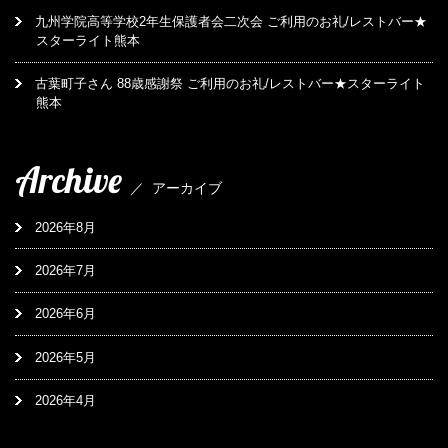
九州学院高等学校2年生保護者会二次会 ご利用のお礼/レストバー★
スターライト熊本
古葉町子さん 88歳感謝祭 ご利用のお礼/レストバー★スターライト
熊本
Archive
／
アーカイブ
2026年8月
2026年7月
2026年6月
2026年5月
2026年4月