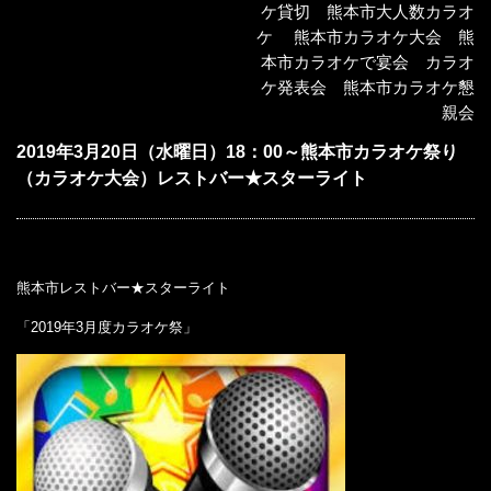
ケ貸切 熊本市大人数カラオ
ケ 熊本市カラオケ大会 熊
本市カラオケで宴会 カラオ
ケ発表会 熊本市カラオケ懇
親会
2019年3月20日（水曜日）18：00～熊本市カラオケ祭り
（カラオケ大会）レストバー★スターライト
熊本市レストバー★スターライト
「2019年3月度カラオケ祭」