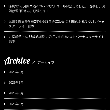
痛風で1ヶ月間禁酒2026.7.23アルコール解禁しました。 食事と、お
酒は週2回休み。頑張ろう！
九州学院高等学校2年生保護者会二次会 ご利用のお礼/レストバー★
スターライト熊本
古葉町子さん 88歳感謝祭 ご利用のお礼/レストバー★スターライト
熊本
Archive
／
アーカイブ
2026年8月
2026年7月
2026年6月
2026年5月