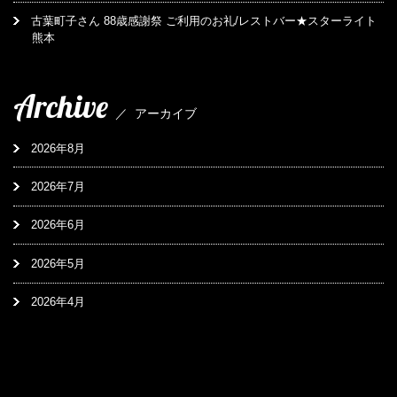
古葉町子さん 88歳感謝祭 ご利用のお礼/レストバー★スターライト
熊本
Archive
／
アーカイブ
2026年8月
2026年7月
2026年6月
2026年5月
2026年4月