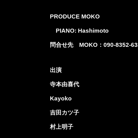
PRODUCE
MOKO
PIANO: Hashimoto
問合せ先 MOKO：090-8352-63
出演
寺本由喜代
Kayoko
吉田カツ子
村上明子