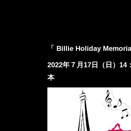
「 Billie Holiday Mem
2022年７月17日（日）
本