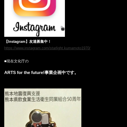
【Instagram】友達募集中！
https://www.instagram.com/starlight.kumamoto1970/
■現在文化庁の
ARTS for the future!事業企画中です。