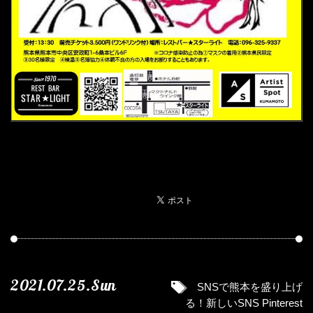
2021.07.25.Sun
SNSで熊本を盛り上げ
る！新しいSNS Pinterest