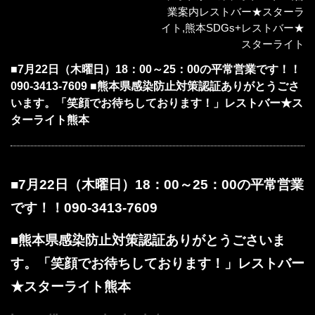
業案内レストバー★スターラ
イト
,
熊本SDGs+レストバー★
スターライト
■7月22日（木曜日）18：00～25：00の平常営業です！！
090-3413-7609 ■熊本県感染防止対策認証ありがとうごさ
います。「笑顔でお待ちしております！」レストバー★ス
ターライト熊本
■7月22日（木曜日）18：00～25：00の平常営業
です！！
090-3413-7609
■熊本県感染防止対策認証ありがとうごさいま
す。「笑顔でお待ちしております！」レストバー
★スターライト熊本