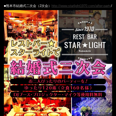
‎■熊本市結婚式二次会（2次会）
http://www.starlight1970.com/after-party
/