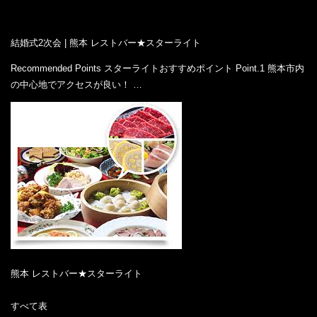
結婚式2次会 | 熊本 レストバー★スターライト
Recommended Points スターライトおすすめポイント Point.1 熊本市内
の中心地でアクセスが良い！ …
熊本 レストバー★スターライト
すべて表