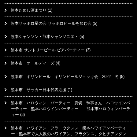
熊本ためし酒まつり
(1)
熊本サッポロ星の会 サッポロビールを飲む会
(5)
熊本シャンソン・熊本シャンソニエ・
(5)
熊本市 サントリービール ビアパーティー
(3)
熊本市 オールディーズ
(4)
熊本市 キリンビール キリンビールジョッキ会 2022 冬
(5)
熊本市 サッカー日本代表応援
(1)
熊本市 ハロウィン パーティー 貸切 幹事さん ハロウインパ
ーティー 熊本ハロウインパーティー 熊本市ハロウィンパーテ
ィー
(3)
熊本市 ハワイアン フラ ウクレレ 熊本ハワイアンパーティ
ー・熊本市で大人数のハワイアン、フラダンス、タヒチアンダン