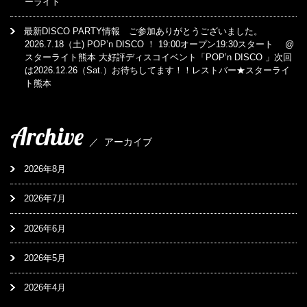
ーライト
最新DISCO PARTY情報 ご参加ありがとうございました。
2026.7.18（土) POP’n DISCO ！ 19:00オープン19:30スタート @
スターライト熊本 大好評ディスコイベント「POP’n DISCO 」次回
は2026.12.26（Sat.）お待ちしてます！！レストバー★スターライ
ト熊本
Archive
／
アーカイブ
2026年8月
2026年7月
2026年6月
2026年5月
2026年4月