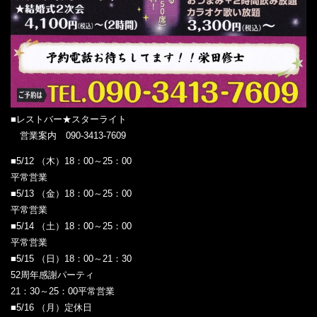
■レストバー★スターライト
営業案内 090-3413-7609
■5/12 （木）18：00～25：00
平常営業
■5/13 （金）18：00～25：00
平常営業
■5/14 （土）18：00～25：00
平常営業
■5/15 （日）18：00～21：30
52周年感謝パーティ
21：30～25：00平常営業
■5/16 （月）定休日