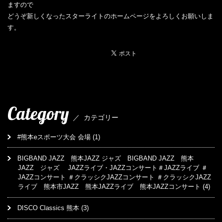
ますので
どうぞ新しくなったスターライトのホームページをよろしくお願いしま
す。
Category
／
カテゴリー
#熊本eスポーツ大会 会場
(1)
BIGBAND JAZZ 熊本JAZZ ジャズ BIGBAND JAZZ 熊本
JAZZ ジャズ JAZZライブ・JAZZコンサート＃JAZZライブ ＃
JAZZコンサート ＃クラッシクJAZZコンサート ＃クラッシクJAZZ
ライブ 熊本市JAZZ 熊本JAZZライブ 熊本JAZZコンサート
(4)
DISCO Classics 熊本
(3)