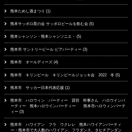
熊本ためし酒まつり
(1)
熊本サッポロ星の会 サッポロビールを飲む会
(5)
熊本シャンソン・熊本シャンソニエ・
(5)
熊本市 サントリービール ビアパーティー
(3)
熊本市 オールディーズ
(4)
熊本市 キリンビール キリンビールジョッキ会 2022 冬
(5)
熊本市 サッカー日本代表応援
(1)
熊本市 ハロウィン パーティー 貸切 幹事さん ハロウインパ
ーティー 熊本ハロウインパーティー 熊本市ハロウィンパーテ
ィー
(3)
熊本市 ハワイアン フラ ウクレレ 熊本ハワイアンパーティ
ー・熊本市で大人数のハワイアン、フラダンス、タヒチアンダン