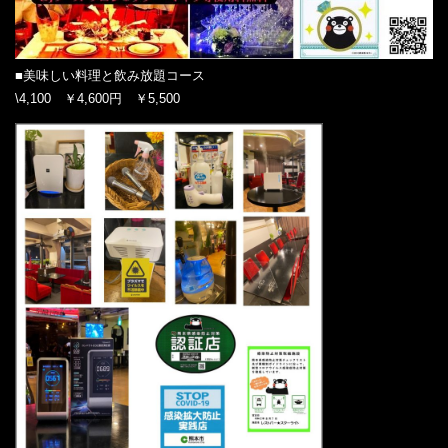
■美味しい料理と飲み放題コース
\4,100 ￥4,600円 ￥5,500