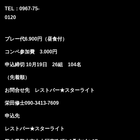
TEL：0967-75-
0120
プレー代6.900円（昼食付）
コンペ参加費 3.000円
申込締切 10月19日 26組 104名
（先着順）
お問合せ先 レストバー★スターライト
栄田修士090-3413-7609
申込先
レストバー★スターライト