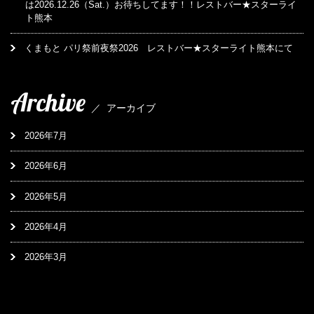
は2026.12.26（Sat.）お待ちしてます！！レストバー★スターライ
ト熊本
くまもと パリ祭前夜祭2026 レストバー★スターライト熊本にて
Archive
／
アーカイブ
2026年7月
2026年6月
2026年5月
2026年4月
2026年3月