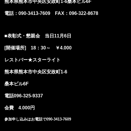
熊本県熊本市中央区安政町1-6桑本ビル6F
電話：090-3413-7609 FAX：096-322-8678
■
表彰式・懇親会 当日11月6日
[開催場所] 18：30～ ￥4.000
レストバー★スターライト
熊本県熊本市中央区安政町1-6
桑本ビル6F
電話096-325-9337
会費 4.000円
参加申し込みはお電話で090-3413-7609