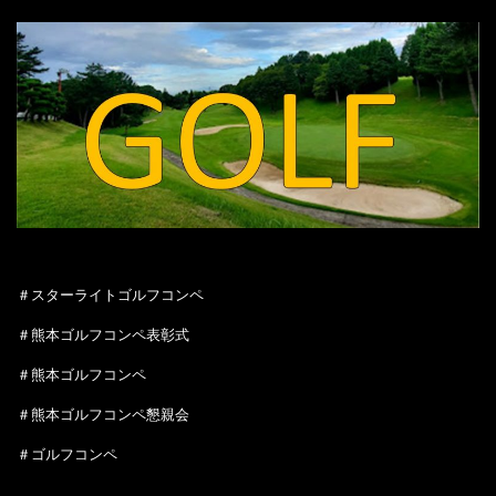
＃スターライトゴルフコンペ
＃熊本ゴルフコンペ表彰式
＃熊本ゴルフコンペ
＃熊本ゴルフコンペ懇親会
＃ゴルフコンペ