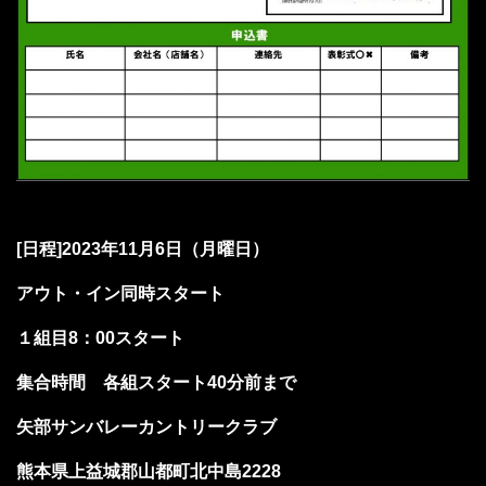
[日程]2023年11月6日（月曜日）
アウト・イン同時スタート
１組目8：00スタート
集合時間 各組スタート40分前まで
矢部サンバレーカントリークラブ
熊本県上益城郡山都町北中島2228