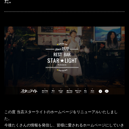
た。
この度 当店スターライトのホームページをリニューアルいたしまし
た。
今後たくさんの情報を発信し、皆様に愛されるホームページにしていき