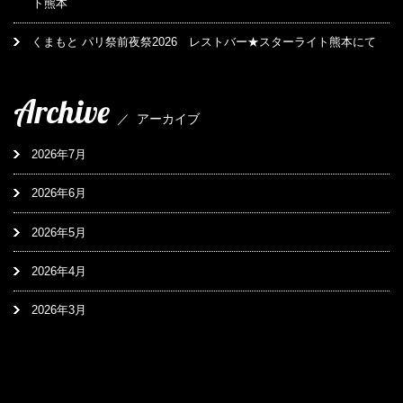
ト熊本
くまもと パリ祭前夜祭2026 レストバー★スターライト熊本にて
Archive
／
アーカイブ
2026年7月
2026年6月
2026年5月
2026年4月
2026年3月