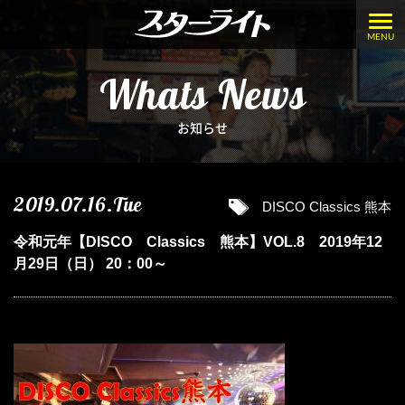
MENU
Whats News
お知らせ
2019.07.16.Tue
DISCO Classics 熊本
令和元年【DISCO Classics 熊本】VOL.8 2019年12
月29日（日） 20：00～