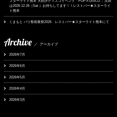
スターライト熊本 大好評ディスコイベント「POP’n DISCO 」次回
は2026.12.26（Sat.）お待ちしてます！！レストバー★スターライ
ト熊本
くまもと パリ祭前夜祭2026 レストバー★スターライト熊本にて
Archive
／
アーカイブ
2026年7月
2026年6月
2026年5月
2026年4月
2026年3月