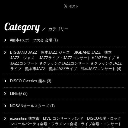
Category
／
カテゴリー
#熊本eスポーツ大会 会場
(1)
BIGBAND JAZZ 熊本JAZZ ジャズ BIGBAND JAZZ 熊本
JAZZ ジャズ JAZZライブ・JAZZコンサート＃JAZZライブ ＃
JAZZコンサート ＃クラッシクJAZZコンサート ＃クラッシクJAZZ
ライブ 熊本市JAZZ 熊本JAZZライブ 熊本JAZZコンサート
(4)
DISCO Classics 熊本
(3)
LINE@
(3)
NOSANオールスターズ
(1)
ruzenntinn 熊本市 LIVE コンサート バンド DISCO会場・ロック
ンロールパーティ会場・フラメンコ会場・ライブ会場・コンサート