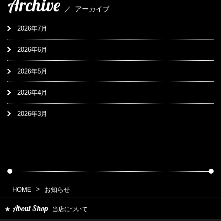
Archive
／
アーカイブ
2026年7月
2026年6月
2026年5月
2026年4月
2026年3月
HOME
お知らせ
About Shop
当店について
★