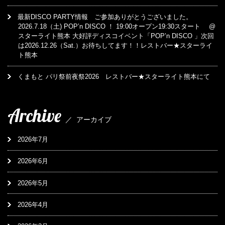
最新DISCO PARTY情報 ご参加ありがとうございました。
2026.7.18（土) POP’n DISCO ！ 19:00オープン19:30スタート @
スターライト熊本 大好評ディスコイベント「POP’n DISCO 」次回
は2026.12.26（Sat.）お待ちしてます！！レストバー★スターライ
ト熊本
くまもと パリ祭前夜祭2026 レストバー★スターライト熊本にて
Archive
／
アーカイブ
2026年7月
2026年6月
2026年5月
2026年4月