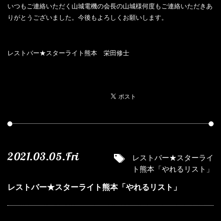
いつもご連絡いただく山城電機の会長の山城様何度もご連絡いただきあ
りがとうございました。今後もよろしくお願いします。
レストバー★スターライト熊本 栄田修士
2021.03.05.Fri
レストバー★スターライ
ト熊本「やれるリスト」
レストバー★スターライト熊本「やれるリスト」