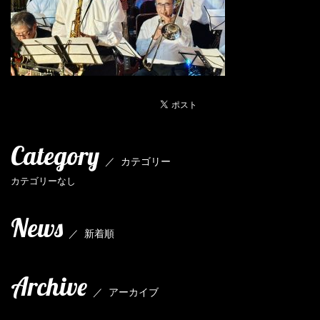
Category
／
カテゴリー
カテゴリーなし
News
／
新着順
Archive
／
アーカイブ