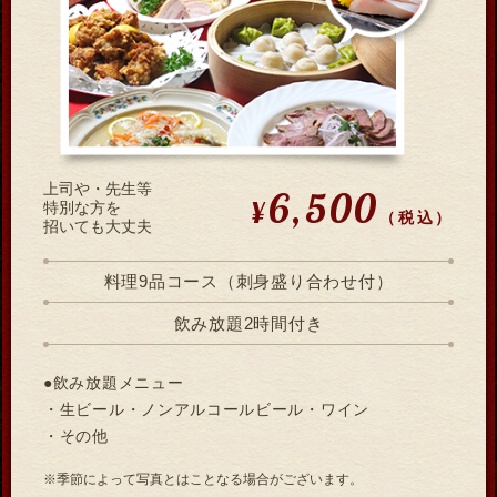
上司や・先生等
6,500
¥
特別な方を
（税込）
招いても大丈夫
料理9品コース（刺身盛り合わせ付）
飲み放題2時間付き
●飲み放題メニュー
・生ビール・ノンアルコールビール・ワイン
・その他
※季節によって写真とはことなる場合がございます。