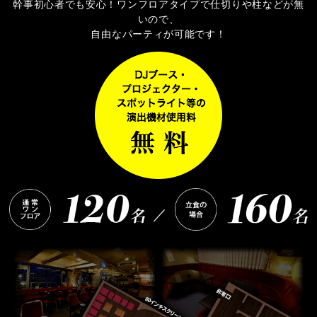
幹事初心者でも安心！ワンフロアタイプで仕切りや柱などが無
いので、
自由なパーティが可能です！