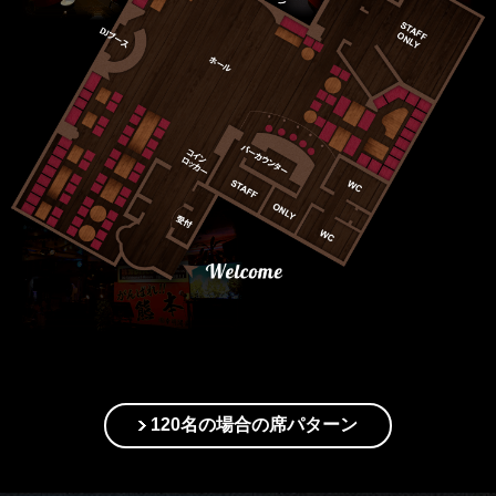
120名の場合の席パターン