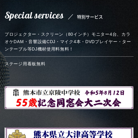
Special services
／
特別サービス
プロジェクター・スクリーン（80インチ）モニター4台、カラ
オケDAM・音響設備CDJ・マイク4本・DVDプレイヤー・ター
ンテーブル等DJ機材使用料無料！
ステージ用看板無料