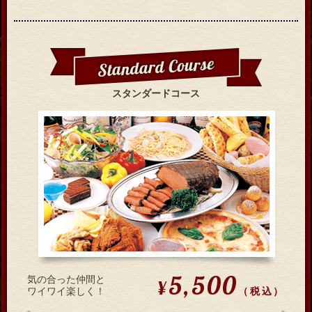
スタンダードコース
5,500
気の合った仲間と
¥
（税込）
ワイワイ楽しく！