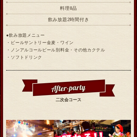
料理8品
飲み放題2時間付き
●飲み放題メニュー
・ビールサントリー金麦・ワイン
・ノンアルコールビール別料金・その他カクテル
・ソフトドリンク
二次会コース