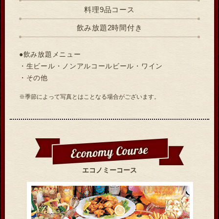
料理9品コース
飲み放題2時間付き
●飲み放題メニュー
・生ビール・ノンアルコールビール・ワイン
・その他
※季節によって写真とはことなる場合がございます。
エコノミーコース